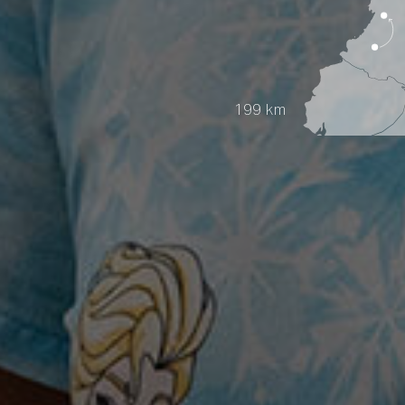
199 km