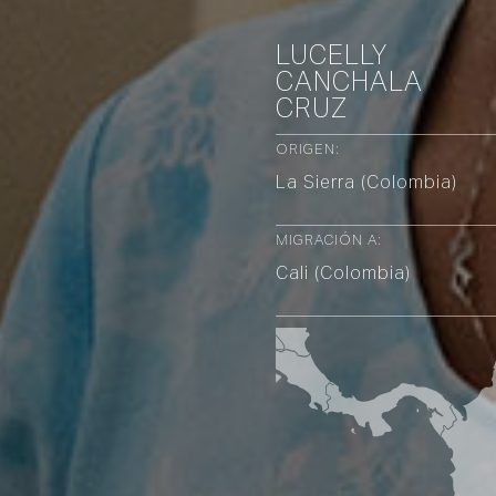
LUCELLY
CANCHALA
CRUZ
ORIGEN:
La Sierra (Colombia)
MIGRACIÓN A:
Cali (Colombia)