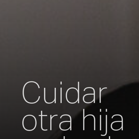
Cuidar
otra hija